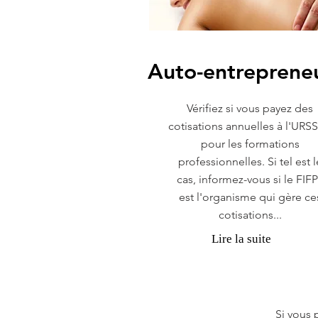
Auto-entreprene
Vérifiez si vous payez des
cotisations annuelles à l'URS
pour les formations
professionnelles. Si tel est l
cas, informez-vous si le FIF
est l'organisme qui gère ce
cotisations...
Lire la suite
Si vous 