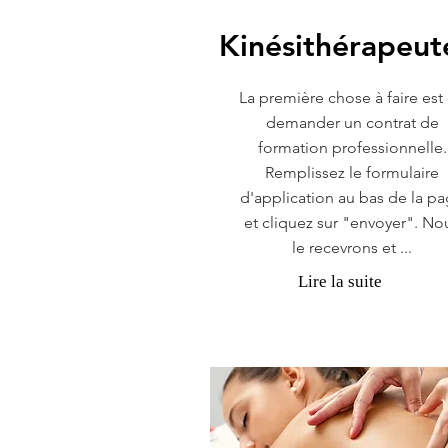
Kinésithérapeut
La première chose à faire est
demander un contrat de
formation professionnelle.
Remplissez le formulaire
d'application au bas de la p
et cliquez sur "envoyer". No
le recevrons et ...
Lire la suite