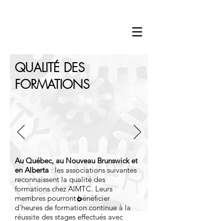
QUALITÉ DES
FORMATIONS
Au Québec, au Nouveau Brunswick et
en Alberta
: les associations suivantes
reconnaissent la qualité des
formations chez AIMTC. Leurs
membres pourront bénéficier
d'heures de formation continue à la
réussite des stages effectués avec