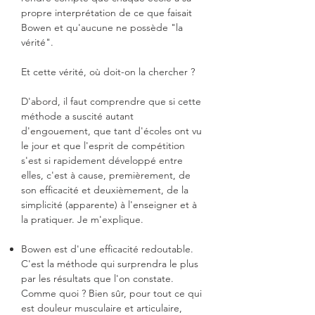
propre interprétation de ce que faisait
Bowen et qu'aucune ne possède "la
vérité".
Et cette vérité, où doit-on la chercher ?
D'abord, il faut comprendre que si cette
méthode a suscité autant
d'engouement, que tant d'écoles ont vu
le jour et que l'esprit de compétition
s'est si rapidement développé entre
elles, c'est à cause, premièrement, de
son efficacité et deuxièmement, de la
simplicité (apparente) à l'enseigner et à
la pratiquer. Je m'explique.
Bowen est d'une efficacité redoutable.
C'est la méthode qui surprendra le plus
par les résultats que l'on constate.
Comme quoi ? Bien sûr, pour tout ce qui
est douleur musculaire et articulaire,