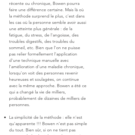
récente ou chronique, Bowen pourra
faire une différence certaine. Mais là où
la méthode surprend le plus, c'est dans
les cas où la personne semble avoir aussi
une atteinte plus générale : de la
fatigue, du stress, de l'angoisse, des
troubles digestifs, des troubles du
sommeil, etc. Bien que l'on ne puisse
pas relier formellement l'application
d'une technique manuelle avec
l'amélioration d'une maladie chronique,
lorsqu'on voit des personnes revenir
heureuses et soulagées, on continue
avec la même approche. Bowen a été ce
qui a changé la vie de milliers,
probablement de dizaines de milliers de
personnes.
La simplicité de la méthode : elle n'est
qu'apparente !!! Bowen n'est pas simple
du tout. Bien sûr, si on ne tient pas