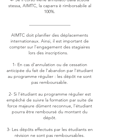
stessa, AIMTC, la caparra è rimborsabile al
100%.
___________________
AIMTC doit planifier des déplacements
internationaux. Ainsi, il est important de
compter sur l'engagement des stagiaires
lors des inscriptions.
1- En cas d'annulation ou de cessation
anticipée du fait de l’abandon par l'étudiant
au programme régulier : les dépôt ne sont
pas remboursable.
2- Si l'étudiant au programme régulier est
empêché de suivre la formation par suite de
force majeure dûment reconnue, l'étudiant
pourra être remboursé du montant du
dépôt.
3- Les dépôts effectués par les étudiants en
révision ne sont pas remboursables.