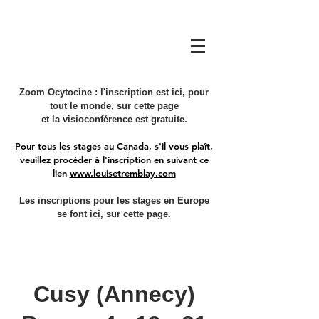
Zoom Ocytocine : l'inscription est ici, pour
tout le monde, sur cette page
et la visioconférence est gratuite.
Pour tous les stages au Canada, s'il vous plaît,
veuillez procéder à l'inscription en suivant ce
lien
www.louisetremblay.com
Les inscriptions pour les stages en Europe
se font ici, sur cette page.
Cusy (Annecy)