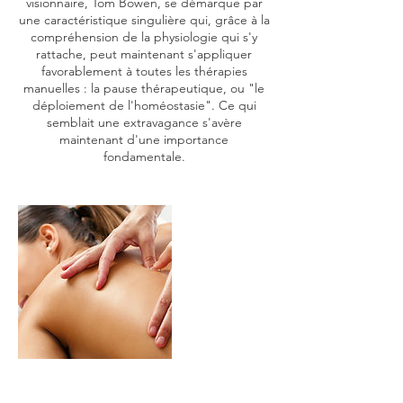
visionnaire, Tom Bowen, se démarque par
une caractéristique singulière qui, grâce à la
compréhension de la physiologie qui s'y
rattache, peut maintenant s'appliquer
favorablement à toutes les thérapies
manuelles : la pause thérapeutique, ou "le
déploiement de l'homéostasie". Ce qui
semblait une extravagance s'avère
maintenant d'une importance
fondamentale.